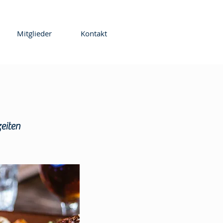
Mitglieder
Kontakt
eiten