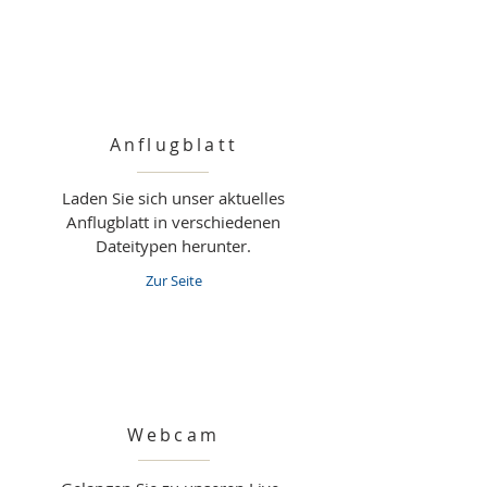
Anflugblatt
Laden Sie sich unser aktuelles
Anflugblatt in verschiedenen
Dateitypen herunter.
Zur Seite
Webcam