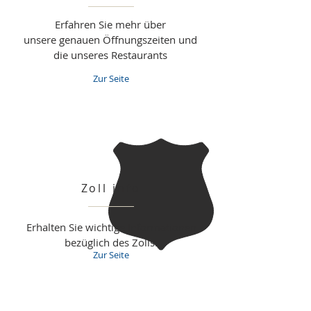
Erfahren Sie mehr über
unsere genauen Öffnungszeiten und
die unseres Restaurants
Zur Seite
Zoll info
Erhalten Sie wichtige Informationen
bezüglich des Zolls.
Zur Seite