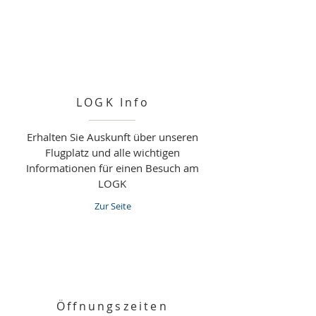
LOGK Info
Erhalten Sie Auskunft über unseren
Flugplatz und alle wichtigen
Informationen für einen Besuch am
LOGK
Zur Seite
Öffnungszeiten