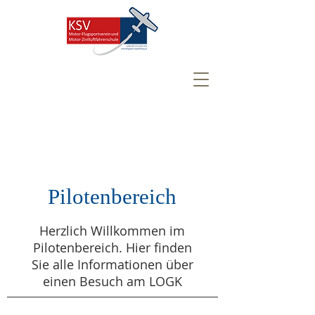
Pilotenbereich
Herzlich Willkommen im
Pilotenbereich. Hier finden
Sie alle Informationen über
einen Besuch am LOGK