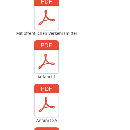
Mit öffentlichen Verkehrsmittel
Anfahrt 1
Anfahrt 2A