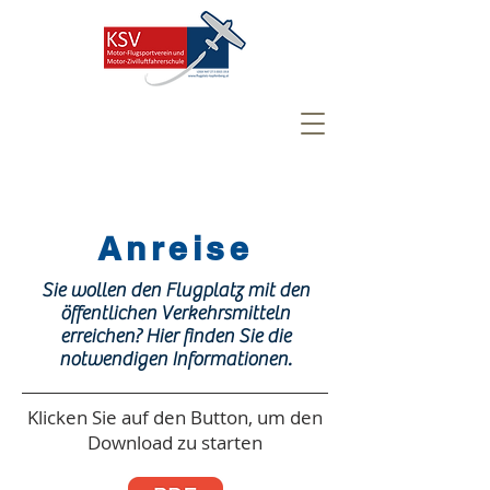
Anreise
Sie wollen den Flugplatz mit den
öffentlichen Verkehrsmitteln
erreichen? Hier finden Sie die
notwendigen Informationen.
Klicken Sie auf den Button, um den
Download zu starten