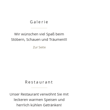
Galerie
Wir wünschen viel Spaß beim
Stöbern, Schauen und Träumen!!!
Zur Seite
Restaurant
Unser Restaurant verwöhnt Sie mit
leckeren warmen Speisen und
herrlich kühlen Getränken!