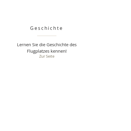
Geschichte
Lernen Sie die Geschichte des
Flugplatzes kennen!
Zur Seite