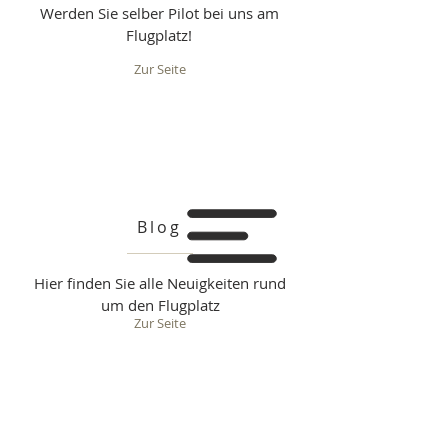
Werden Sie selber Pilot bei uns am
Flugplatz!
Zur Seite
Blog
Hier finden Sie alle Neuigkeiten rund
um den Flugplatz
Zur Seite