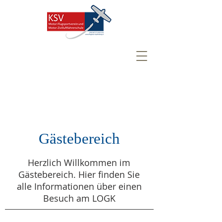
Gästebereich
Herzlich Willkommen im
Gästebereich. Hier finden Sie
alle Informationen über einen
Besuch am LOGK