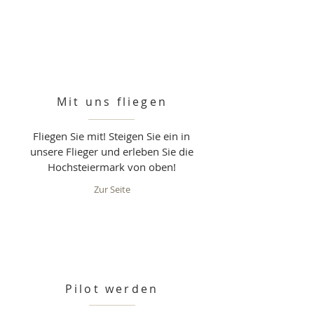
Mit uns fliegen
Fliegen Sie mit! Steigen Sie ein in
unsere Flieger und erleben Sie die
Hochsteiermark von oben!
Zur Seite
Pilot werden