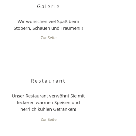
Galerie
Wir wünschen viel Spaß beim
Stöbern, Schauen und Träumen!!!
Zur Seite
Restaurant
Unser Restaurant verwöhnt Sie mit
leckeren warmen Speisen und
herrlich kühlen Getränken!
Zur Seite