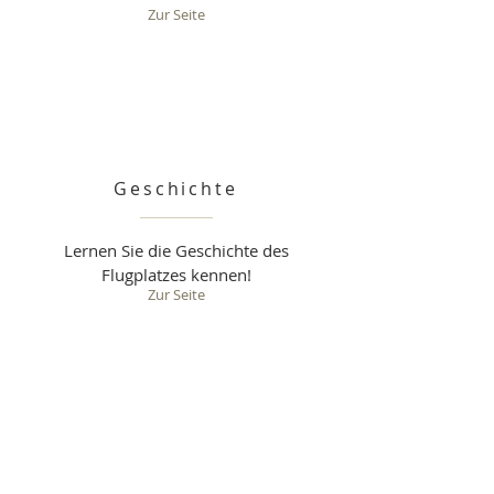
Zur Seite
Geschichte
Lernen Sie die Geschichte des
Flugplatzes kennen!
Zur Seite