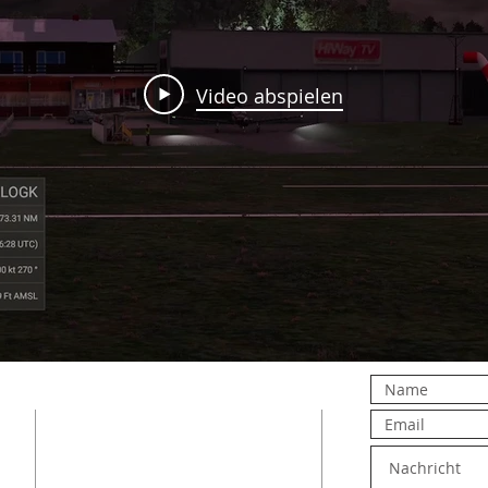
Video abspielen
Adresse