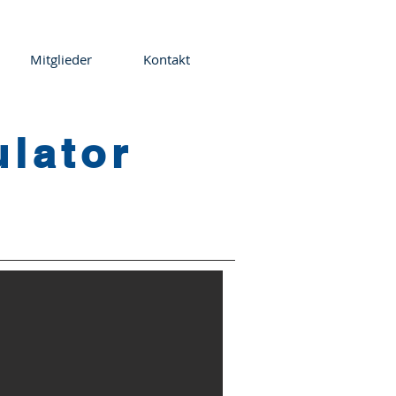
Mitglieder
Kontakt
ulator