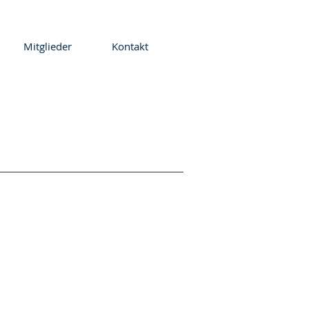
Mitglieder
Kontakt
!