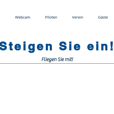
Webcam
Piloten
Verein
Gäste
Steigen Sie ein
Fliegen Sie mit!