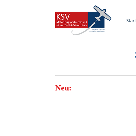
Start
Neu: